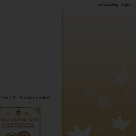
 EMAS TELEGRAM CHANNEL