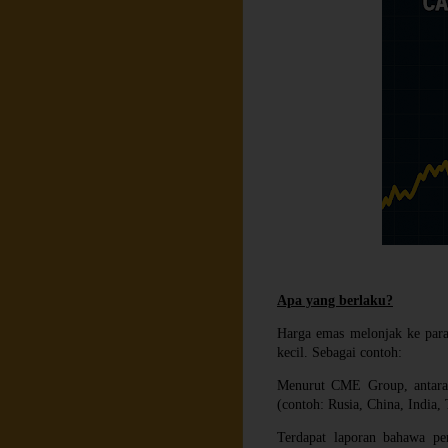
Apa yang berlaku?
Harga emas melonjak ke para
kecil. Sebagai contoh:
Menurut CME Group, antara 
(contoh: Rusia, China, India, 
Terdapat laporan bahawa pe